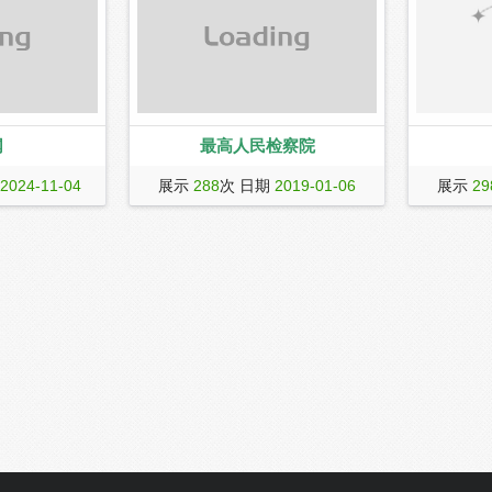
网
最高人民检察院
安全的软件下载
2024-11-04
展示
288
次 日期
2019-01-06
展示
29
游戏。提供电脑
软件，安卓软件
为广大用户提供
式满足需求。