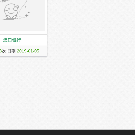
汉口银行
8
次 日期
2019-01-05