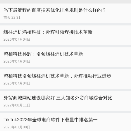
当下最流程的百度搜索优化排名规则是什么样的？
前天 22:31
螺柱焊机鸿栢科技：孙辉引领焊接技术革新
2026年07月04日
鸿栢科技孙辉：引领螺柱焊机技术革新
2026年07月04日
鸿栢科技引领螺柱焊机技术革新，孙辉推动行业进步
2026年07月04日
外贸商城网站建设哪家好 三大知名外贸商城综合对比
2022年08月11日
TikTok2022年全球电商软件下载量中排名第一
2023年01月08日