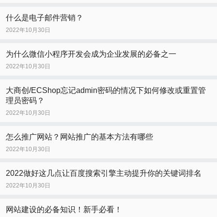
什么是电子邮件营销？
2022年10月30日
为什么微信小程序开发会成为企业发展的必备之一
2022年10月30日
大商创/ECShop忘记admin密码的情况下如何修改或重置管
理员密码？
2022年10月30日
怎么推广网站？网站推广的基本方法有哪些
2022年10月30日
2022做好这几点让百度搜索引擎主动提升你的关键词排名
2022年10月30日
网站建设的必备知识！新手必看！