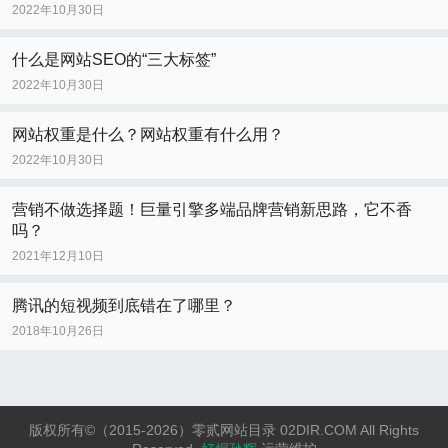
2022年10月30日
什么是网站SEO的“三大标签”
2022年10月30日
网站权重是什么？网站权重有什么用？
2022年10月30日
营销不做选择题！巨量引擎多端品牌营销新思路，它不香
吗？
2021年12月10日
腾讯的短视频到底错在了哪里？
2018年10月26日
版权所有©（2015-2026）零贰网站目录 02DIR.COM All Rights