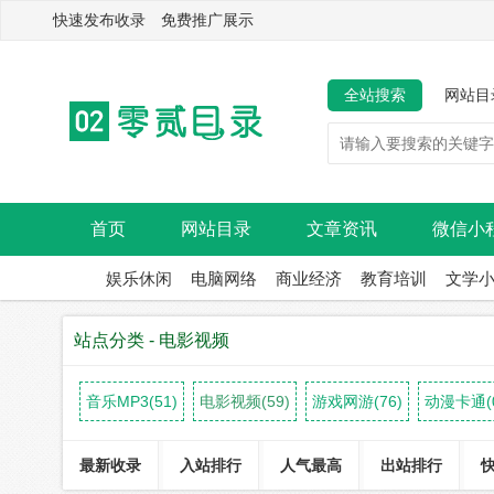
快速发布收录 免费推广展示
全站搜索
网站目
首页
网站目录
文章资讯
微信小
娱乐休闲
电脑网络
商业经济
教育培训
文学
站点分类 - 电影视频
音乐MP3(51)
电影视频(59)
游戏网游(76)
动漫卡通(
最新收录
入站排行
人气最高
出站排行