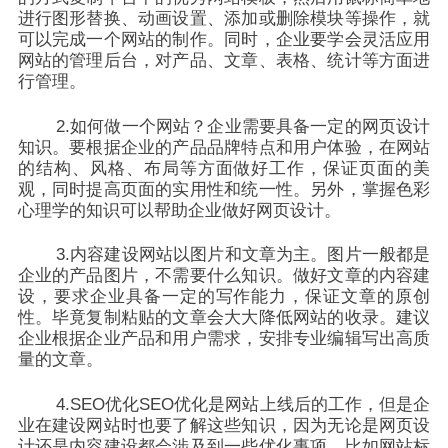
进行图形替换、动画设置、添加或删除模块等操作，就
可以完成一个网站的制作。同时，企业要学会灵活应用
网站的管理后台，对产品、文章、表格、统计等方面进
行管理。
2.如何做一个网站？企业需要具备一定的网页设计
知识。要根据企业的产品品牌特点和用户体验，在网站
的结构、风格、布局等方面做好工作，保证页面的美
观，同时提高页面的实用性和统一性。另外，掌握色彩
心理学的知识可以帮助企业做好网页设计。
3.内容建设网站以图片和文章为主。图片一般都是
企业的产品图片，不需要什么知识。做好文章的内容建
设，要求企业具备一定的写作能力，保证文章的原创
性。毕竟复制粘贴的文章会大大降低网站的收录。建议
企业根据企业产品和用户需求，安排专业编辑写出高质
量的文章。
4.SEO优化SEO优化是网站上线后的工作，但是企
业在建设网站时也要了解这些知识，因为无论是网页设
计还是内容建设都会涉及到一些优化事项，比如网站标