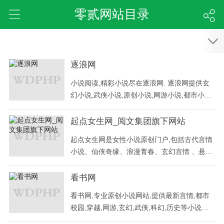
零贰网站目录
逐浪网
小说阅读,精彩小说尽在逐浪网. 逐浪网提供玄
幻小说,武侠小说,原创小说,网游小说,都市小说,
言情小说,青春小说,历史小说,军事小说,网游小
说,科幻小说,恐怖小说,首发小说,最新章节免费
起点女生网_阅文集团旗下网站
起点女生网是女性小说原创门户,包括古代言情
小说、仙侠奇缘、浪漫青春、玄幻言情 、悬疑
推理、科幻空间、游戏竞技等小说。首发小说,
最新章节免费，更多精彩尽在起点女生网
看书网
看书网,专业原创小说网站,提供最新言情,都市
校园,穿越,网游,玄幻,武侠,科幻,历史等小说免
费阅读和小说下载,是最好看的小说阅读网。看