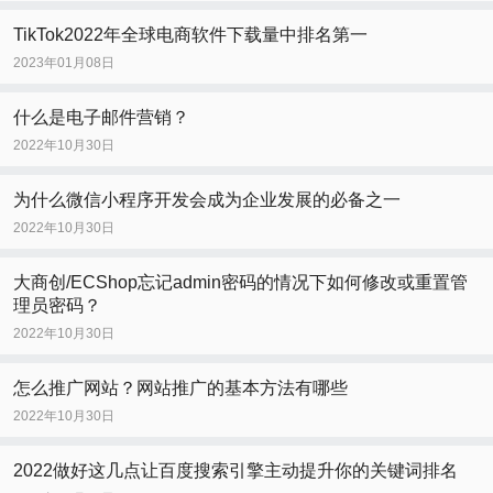
TikTok2022年全球电商软件下载量中排名第一
2023年01月08日
什么是电子邮件营销？
2022年10月30日
为什么微信小程序开发会成为企业发展的必备之一
2022年10月30日
大商创/ECShop忘记admin密码的情况下如何修改或重置管
理员密码？
2022年10月30日
怎么推广网站？网站推广的基本方法有哪些
2022年10月30日
2022做好这几点让百度搜索引擎主动提升你的关键词排名