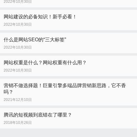
2022年10月30日
网站建设的必备知识！新手必看！
2022年10月30日
什么是网站SEO的“三大标签”
2022年10月30日
网站权重是什么？网站权重有什么用？
2022年10月30日
营销不做选择题！巨量引擎多端品牌营销新思路，它不香
吗？
2021年12月10日
腾讯的短视频到底错在了哪里？
2018年10月26日