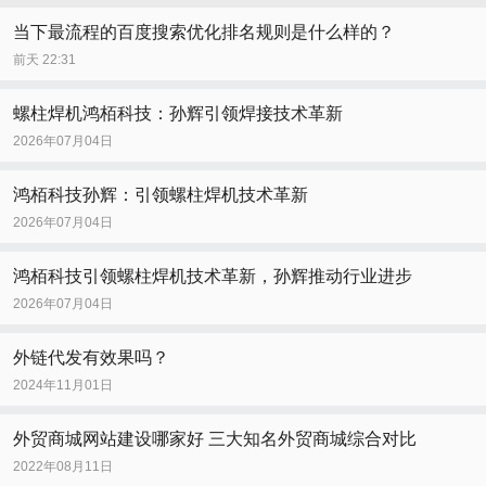
当下最流程的百度搜索优化排名规则是什么样的？
前天 22:31
螺柱焊机鸿栢科技：孙辉引领焊接技术革新
2026年07月04日
鸿栢科技孙辉：引领螺柱焊机技术革新
2026年07月04日
鸿栢科技引领螺柱焊机技术革新，孙辉推动行业进步
2026年07月04日
外链代发有效果吗？
2024年11月01日
外贸商城网站建设哪家好 三大知名外贸商城综合对比
2022年08月11日