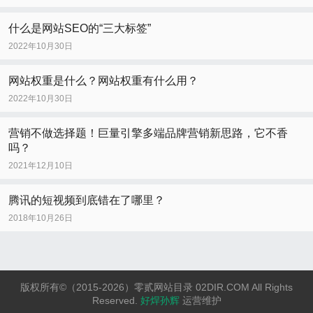
什么是网站SEO的“三大标签”
2022年10月30日
网站权重是什么？网站权重有什么用？
2022年10月30日
营销不做选择题！巨量引擎多端品牌营销新思路，它不香
吗？
2021年12月10日
腾讯的短视频到底错在了哪里？
2018年10月26日
版权所有©（2015-2026）零贰网站目录 02DIR.COM All Rights
Reserved.
好焊孙辉
运营维护