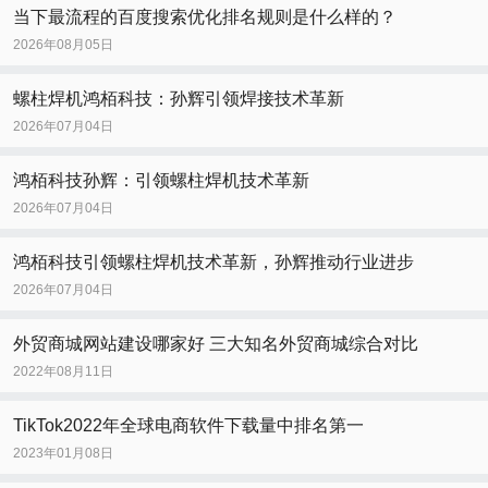
当下最流程的百度搜索优化排名规则是什么样的？
2026年08月05日
螺柱焊机鸿栢科技：孙辉引领焊接技术革新
2026年07月04日
鸿栢科技孙辉：引领螺柱焊机技术革新
2026年07月04日
鸿栢科技引领螺柱焊机技术革新，孙辉推动行业进步
2026年07月04日
外贸商城网站建设哪家好 三大知名外贸商城综合对比
2022年08月11日
TikTok2022年全球电商软件下载量中排名第一
2023年01月08日