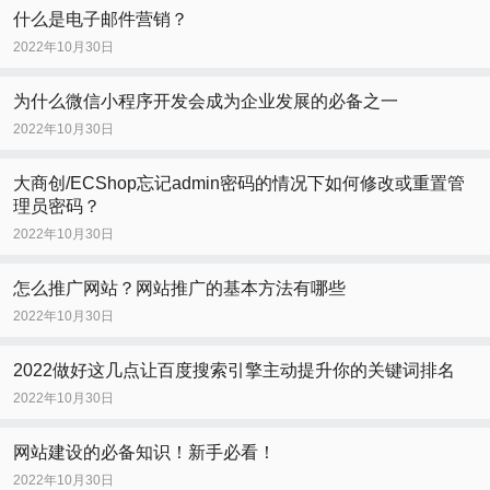
什么是电子邮件营销？
2022年10月30日
为什么微信小程序开发会成为企业发展的必备之一
2022年10月30日
大商创/ECShop忘记admin密码的情况下如何修改或重置管
理员密码？
2022年10月30日
怎么推广网站？网站推广的基本方法有哪些
2022年10月30日
2022做好这几点让百度搜索引擎主动提升你的关键词排名
2022年10月30日
网站建设的必备知识！新手必看！
2022年10月30日