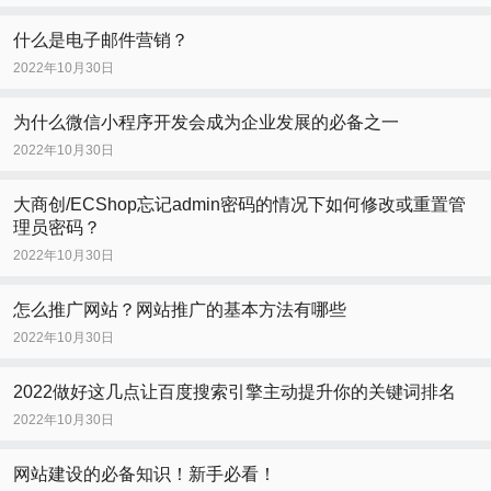
什么是电子邮件营销？
2022年10月30日
为什么微信小程序开发会成为企业发展的必备之一
2022年10月30日
大商创/ECShop忘记admin密码的情况下如何修改或重置管
理员密码？
2022年10月30日
怎么推广网站？网站推广的基本方法有哪些
2022年10月30日
2022做好这几点让百度搜索引擎主动提升你的关键词排名
2022年10月30日
网站建设的必备知识！新手必看！