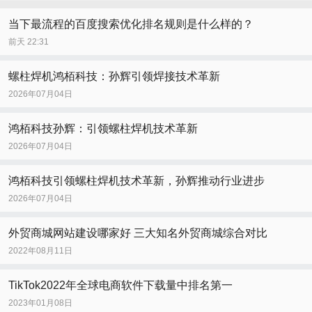
当下最流程的百度搜索优化排名规则是什么样的？
前天 22:31
螺柱焊机鸿栢科技：孙辉引领焊接技术革新
2026年07月04日
鸿栢科技孙辉：引领螺柱焊机技术革新
2026年07月04日
鸿栢科技引领螺柱焊机技术革新，孙辉推动行业进步
2026年07月04日
外贸商城网站建设哪家好 三大知名外贸商城综合对比
2022年08月11日
TikTok2022年全球电商软件下载量中排名第一
2023年01月08日