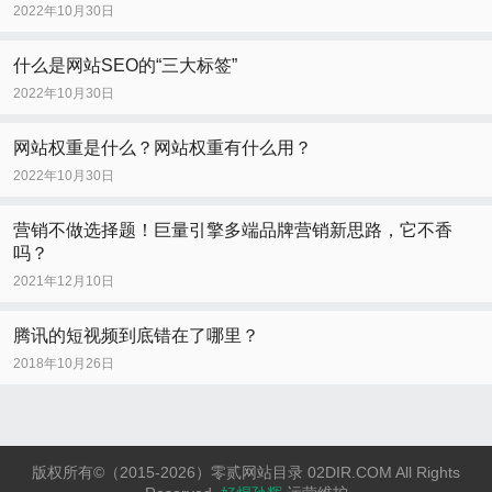
2022年10月30日
什么是网站SEO的“三大标签”
2022年10月30日
网站权重是什么？网站权重有什么用？
2022年10月30日
营销不做选择题！巨量引擎多端品牌营销新思路，它不香
吗？
2021年12月10日
腾讯的短视频到底错在了哪里？
2018年10月26日
版权所有©（2015-2026）零贰网站目录 02DIR.COM All Rights