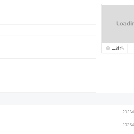
二维码
2026
2026