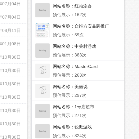
年07月04日
网站名称：
红袖添香
预估展示：162次
年07月04日
网站名称：
众维方安品牌推广
年08月11日
预估展示：59次
年01月08日
网站名称：
中关村游戏
预估展示：383次
年10月30日
网站名称：
MasterCard
年10月30日
预估展示：263次
年10月30日
网站名称：
美丽说
预估展示：297次
年10月30日
网站名称：
1号店超市
年10月30日
预估展示：271次
年10月30日
网站名称：
锐派游戏
预估展示：324次
年10月30日