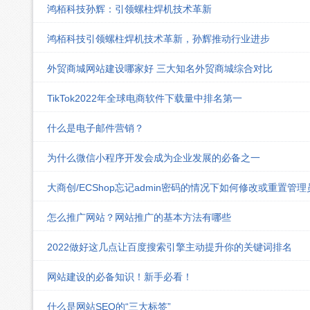
鸿栢科技孙辉：引领螺柱焊机技术革新
鸿栢科技引领螺柱焊机技术革新，孙辉推动行业进步
外贸商城网站建设哪家好 三大知名外贸商城综合对比
TikTok2022年全球电商软件下载量中排名第一
什么是电子邮件营销？
为什么微信小程序开发会成为企业发展的必备之一
大商创/ECShop忘记admin密码的情况下如何修改或重置管
怎么推广网站？网站推广的基本方法有哪些
2022做好这几点让百度搜索引擎主动提升你的关键词排名
网站建设的必备知识！新手必看！
什么是网站SEO的“三大标签”