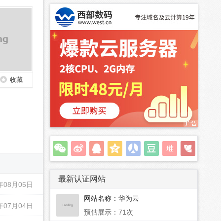
收藏
最新认证网站
年08月05日
网站名称：
华为云
年07月04日
预估展示：71次