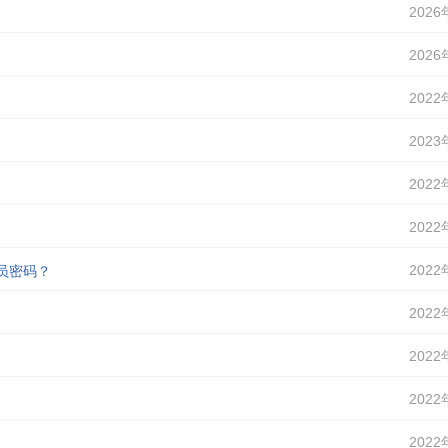
2026
2026
2022
2023
2022
2022
2022
理员密码？
2022
2022
2022
2022