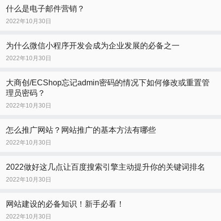
什么是电子邮件营销？
2022年10月30日
为什么微信小程序开发会成为企业发展的必备之一
2022年10月30日
大商创/ECShop忘记admin密码的情况下如何修改或重置管
理员密码？
2022年10月30日
怎么推广网站？网站推广的基本方法有哪些
2022年10月30日
2022做好这几点让百度搜索引擎主动提升你的关键词排名
2022年10月30日
网站建设的必备知识！新手必看！
2022年10月30日