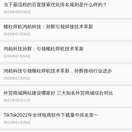
当下最流程的百度搜索优化排名规则是什么样的？
2026年08月05日
螺柱焊机鸿栢科技：孙辉引领焊接技术革新
2026年07月04日
鸿栢科技孙辉：引领螺柱焊机技术革新
2026年07月04日
鸿栢科技引领螺柱焊机技术革新，孙辉推动行业进步
2026年07月04日
外贸商城网站建设哪家好 三大知名外贸商城综合对比
2022年08月11日
TikTok2022年全球电商软件下载量中排名第一
2023年01月08日