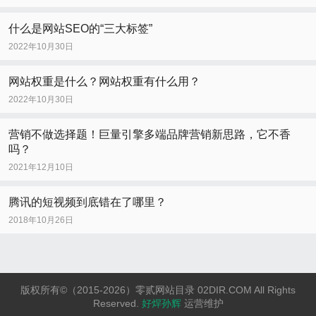
什么是网站SEO的“三大标签”
2022年10月30日
网站权重是什么？网站权重有什么用？
2022年10月30日
营销不做选择题！巨量引擎多端品牌营销新思路，它不香
吗？
2021年12月10日
腾讯的短视频到底错在了哪里？
2018年10月26日
版权所有©（2015-2026）零贰网站目录 02DIR.COM All Rights
Reserved.
好焊孙辉
运营维护