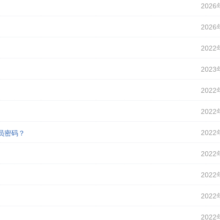
2026
2026
2022
2023
2022
2022
2022
理员密码？
2022
2022
2022
2022