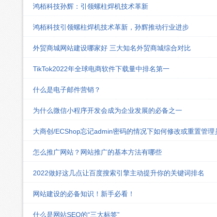
鸿栢科技孙辉：引领螺柱焊机技术革新
鸿栢科技引领螺柱焊机技术革新，孙辉推动行业进步
外贸商城网站建设哪家好 三大知名外贸商城综合对比
TikTok2022年全球电商软件下载量中排名第一
什么是电子邮件营销？
为什么微信小程序开发会成为企业发展的必备之一
大商创/ECShop忘记admin密码的情况下如何修改或重置管
怎么推广网站？网站推广的基本方法有哪些
2022做好这几点让百度搜索引擎主动提升你的关键词排名
网站建设的必备知识！新手必看！
什么是网站SEO的“三大标签”