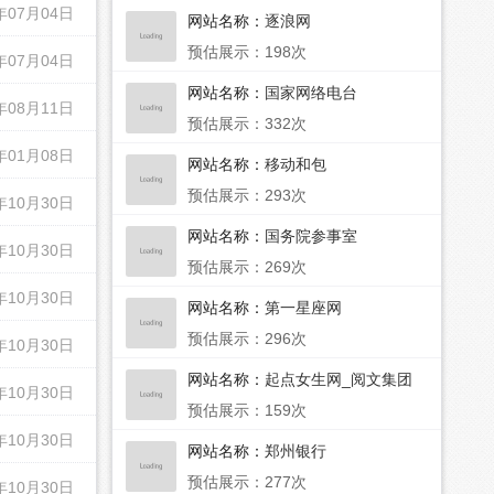
年07月04日
网站名称：
逐浪网
预估展示：198次
年07月04日
网站名称：
国家网络电台
年08月11日
预估展示：332次
年01月08日
网站名称：
移动和包
预估展示：293次
年10月30日
网站名称：
国务院参事室
年10月30日
预估展示：269次
年10月30日
网站名称：
第一星座网
预估展示：296次
年10月30日
网站名称：
起点女生网_阅文集团
年10月30日
旗下网站
预估展示：159次
年10月30日
网站名称：
郑州银行
预估展示：277次
年10月30日