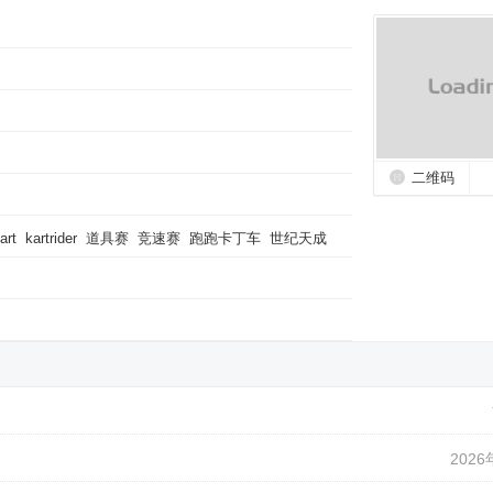
二维码
art
kartrider
道具赛
竞速赛
跑跑卡丁车
世纪天成
2026