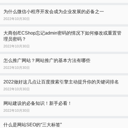
为什么微信小程序开发会成为企业发展的必备之一
2022年10月30日
大商创/ECShop忘记admin密码的情况下如何修改或重置管
理员密码？
2022年10月30日
怎么推广网站？网站推广的基本方法有哪些
2022年10月30日
2022做好这几点让百度搜索引擎主动提升你的关键词排名
2022年10月30日
网站建设的必备知识！新手必看！
2022年10月30日
什么是网站SEO的“三大标签”