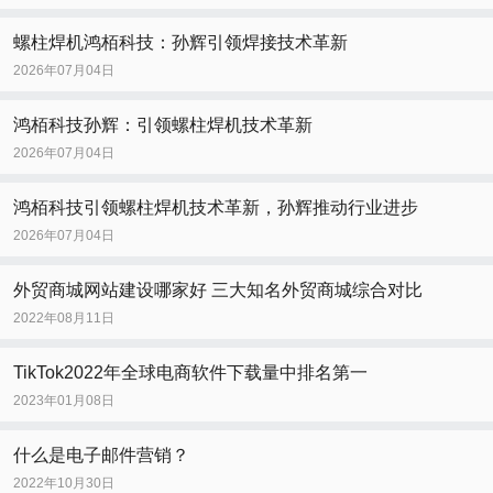
螺柱焊机鸿栢科技：孙辉引领焊接技术革新
2026年07月04日
鸿栢科技孙辉：引领螺柱焊机技术革新
2026年07月04日
鸿栢科技引领螺柱焊机技术革新，孙辉推动行业进步
2026年07月04日
外贸商城网站建设哪家好 三大知名外贸商城综合对比
2022年08月11日
TikTok2022年全球电商软件下载量中排名第一
2023年01月08日
什么是电子邮件营销？
2022年10月30日