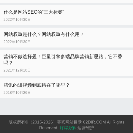
什么是网站SEO的“三大标签”
2022年10月30日
网站权重是什么？网站权重有什么用？
2022年10月30日
营销不做选择题！巨量引擎多端品牌营销新思路，它不香
吗？
2021年12月10日
腾讯的短视频到底错在了哪里？
2018年10月26日
版权所有©（2015-2026）零贰网站目录 02DIR.COM All Rights
Reserved.
好焊孙辉
运营维护