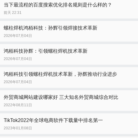
当下最流程的百度搜索优化排名规则是什么样的？
前天 22:31
螺柱焊机鸿栢科技：孙辉引领焊接技术革新
2026年07月04日
鸿栢科技孙辉：引领螺柱焊机技术革新
2026年07月04日
鸿栢科技引领螺柱焊机技术革新，孙辉推动行业进步
2026年07月04日
外贸商城网站建设哪家好 三大知名外贸商城综合对比
2022年08月11日
TikTok2022年全球电商软件下载量中排名第一
2023年01月08日