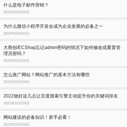
什么是电子邮件营销？
2022年10月30日
为什么微信小程序开发会成为企业发展的必备之一
2022年10月30日
大商创/ECShop忘记admin密码的情况下如何修改或重置管
理员密码？
2022年10月30日
怎么推广网站？网站推广的基本方法有哪些
2022年10月30日
2022做好这几点让百度搜索引擎主动提升你的关键词排名
2022年10月30日
网站建设的必备知识！新手必看！
2022年10月30日