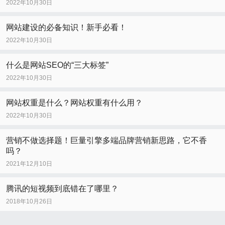
2022年10月30日
网站建设的必备知识！新手必看！
2022年10月30日
什么是网站SEO的“三大标签”
2022年10月30日
网站权重是什么？网站权重有什么用？
2022年10月30日
营销不做选择题！巨量引擎多端品牌营销新思路，它不香
吗？
2021年12月10日
腾讯的短视频到底错在了哪里？
2018年10月26日