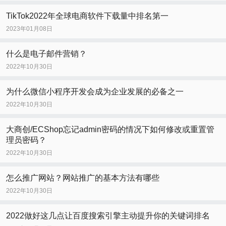
TikTok2022年全球电商软件下载量中排名第一
2023年01月08日
什么是电子邮件营销？
2022年10月30日
为什么微信小程序开发会成为企业发展的必备之一
2022年10月30日
大商创/ECShop忘记admin密码的情况下如何修改或重置管
理员密码？
2022年10月30日
怎么推广网站？网站推广的基本方法有哪些
2022年10月30日
2022做好这几点让百度搜索引擎主动提升你的关键词排名