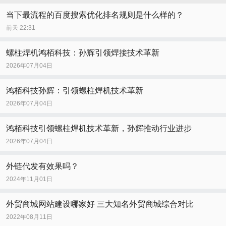
当下最流程的百度搜索优化排名规则是什么样的？
前天 22:31
螺柱焊机鸿栢科技：孙辉引领焊接技术革新
2026年07月04日
鸿栢科技孙辉：引领螺柱焊机技术革新
2026年07月04日
鸿栢科技引领螺柱焊机技术革新，孙辉推动行业进步
2026年07月04日
外链代发有效果吗？
2024年11月01日
外贸商城网站建设哪家好 三大知名外贸商城综合对比
2022年08月11日