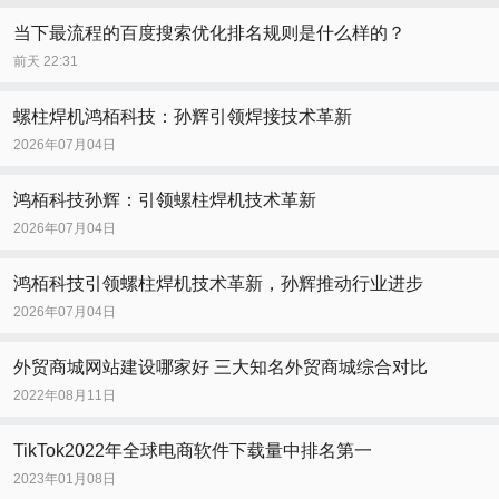
当下最流程的百度搜索优化排名规则是什么样的？
前天 22:31
螺柱焊机鸿栢科技：孙辉引领焊接技术革新
2026年07月04日
鸿栢科技孙辉：引领螺柱焊机技术革新
2026年07月04日
鸿栢科技引领螺柱焊机技术革新，孙辉推动行业进步
2026年07月04日
外贸商城网站建设哪家好 三大知名外贸商城综合对比
2022年08月11日
TikTok2022年全球电商软件下载量中排名第一
2023年01月08日