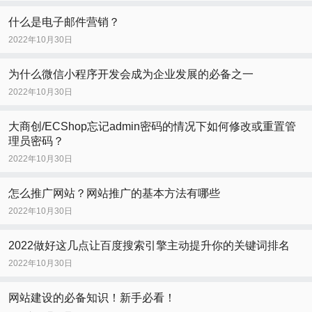
什么是电子邮件营销？
2022年10月30日
为什么微信小程序开发会成为企业发展的必备之一
2022年10月30日
大商创/ECShop忘记admin密码的情况下如何修改或重置管
理员密码？
2022年10月30日
怎么推广网站？网站推广的基本方法有哪些
2022年10月30日
2022做好这几点让百度搜索引擎主动提升你的关键词排名
2022年10月30日
网站建设的必备知识！新手必看！