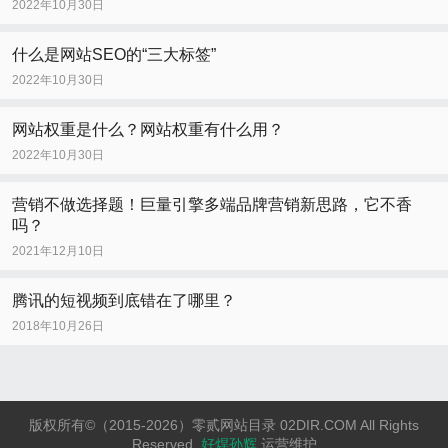
2022年10月30日
什么是网站SEO的“三大标签”
2022年10月30日
网站权重是什么？网站权重有什么用？
2022年10月30日
营销不做选择题！巨量引擎多端品牌营销新思路，它不香
吗？
2021年12月10日
腾讯的短视频到底错在了哪里？
2018年10月26日
版权所有©（2015-2026）零贰网站目录 02DIR.COM All Rights
Reserved.
好焊孙辉
运营维护