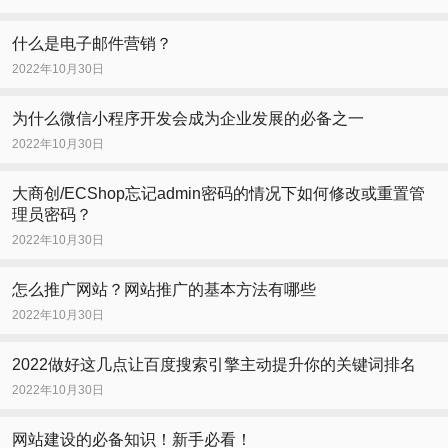
什么是电子邮件营销？
2022年10月30日
为什么微信小程序开发会成为企业发展的必备之一
2022年10月30日
大商创/ECShop忘记admin密码的情况下如何修改或重置管
理员密码？
2022年10月30日
怎么推广网站？网站推广的基本方法有哪些
2022年10月30日
2022做好这几点让百度搜索引擎主动提升你的关键词排名
2022年10月30日
网站建设的必备知识！新手必看！