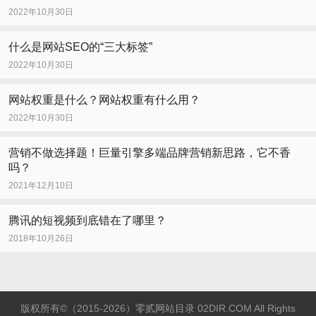
2022年10月30日
什么是网站SEO的“三大标签”
2022年10月30日
网站权重是什么？网站权重有什么用？
2022年10月30日
营销不做选择题！巨量引擎多端品牌营销新思路，它不香
吗？
2021年12月10日
腾讯的短视频到底错在了哪里？
2018年10月26日
版权所有©（2015-2026）零贰网站目录 02DIR.COM All Rights