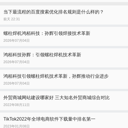
当下最流程的百度搜索优化排名规则是什么样的？
前天 22:31
螺柱焊机鸿栢科技：孙辉引领焊接技术革新
2026年07月04日
鸿栢科技孙辉：引领螺柱焊机技术革新
2026年07月04日
鸿栢科技引领螺柱焊机技术革新，孙辉推动行业进步
2026年07月04日
外贸商城网站建设哪家好 三大知名外贸商城综合对比
2022年08月11日
TikTok2022年全球电商软件下载量中排名第一
2023年01月08日