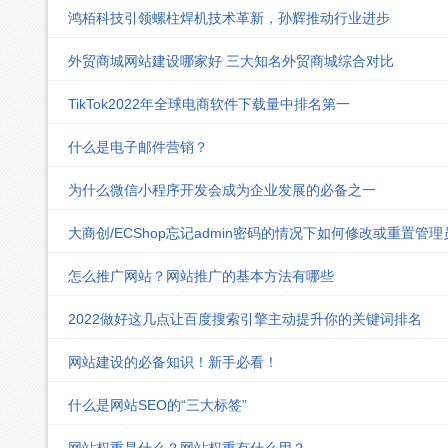
鸿栢科技引领螺柱焊机技术革新，孙辉推动行业进步
外贸商城网站建设哪家好 三大知名外贸商城综合对比
TikTok2022年全球电商软件下载量中排名第一
什么是电子邮件营销？
为什么微信小程序开发会成为企业发展的必备之一
大商创/ECShop忘记admin密码的情况下如何修改或重置管
怎么推广网站？网站推广的基本方法有哪些
2022做好这几点让百度搜索引擎主动提升你的关键词排名
网站建设的必备知识！新手必看！
什么是网站SEO的“三大标签”