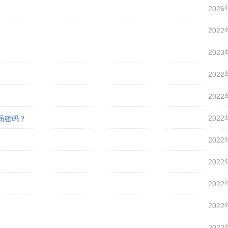
2026
2022
2023
2022
2022
2022
理员密码？
2022
2022
2022
2022
2022