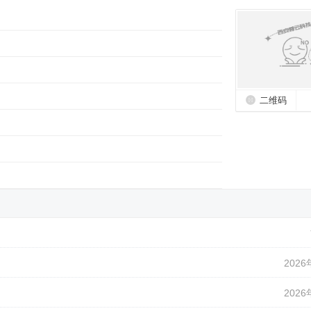
二维码
2026
2026