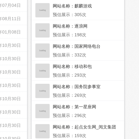
年07月04日
网站名称：
麒麟游戏
预估展示：305次
年08月11日
网站名称：
逐浪网
年01月08日
预估展示：198次
年10月30日
网站名称：
国家网络电台
预估展示：332次
年10月30日
网站名称：
移动和包
年10月30日
预估展示：293次
年10月30日
网站名称：
国务院参事室
预估展示：269次
年10月30日
网站名称：
第一星座网
年10月30日
预估展示：296次
年10月30日
网站名称：
起点女生网_阅文集团
旗下网站
预估展示：159次
年10月30日