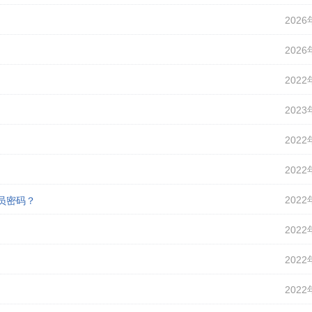
2026
2026
2022
2023
2022
2022
2022
理员密码？
2022
2022
2022