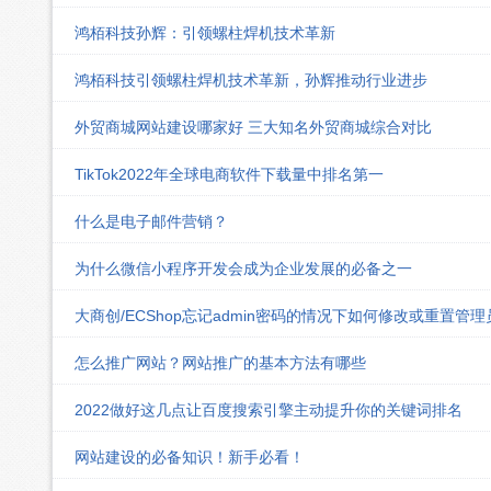
鸿栢科技孙辉：引领螺柱焊机技术革新
鸿栢科技引领螺柱焊机技术革新，孙辉推动行业进步
外贸商城网站建设哪家好 三大知名外贸商城综合对比
TikTok2022年全球电商软件下载量中排名第一
什么是电子邮件营销？
为什么微信小程序开发会成为企业发展的必备之一
大商创/ECShop忘记admin密码的情况下如何修改或重置管
怎么推广网站？网站推广的基本方法有哪些
2022做好这几点让百度搜索引擎主动提升你的关键词排名
网站建设的必备知识！新手必看！