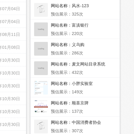
网站名称：
风水-123
年07月04日
预估展示：325次
年07月04日
网站名称：
富滇银行
预估展示：220次
年08月11日
网站名称：
义乌购
年01月08日
预估展示：286次
年10月30日
网站名称：
麦文网站目录系统
预估展示：432次
年10月30日
网站名称：
小胖实验室
年10月30日
预估展示：149次
年10月30日
网站名称：
顺喜京牌
预估展示：137次
年10月30日
网站名称：
中国消费者协会
年10月30日
预估展示：307次