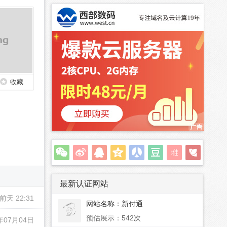
收藏
最新认证网站
前天 22:31
网站名称：
新付通
预估展示：542次
年07月04日