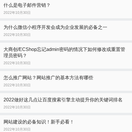
什么是电子邮件营销？
2022年10月30日
为什么微信小程序开发会成为企业发展的必备之一
2022年10月30日
大商创/ECShop忘记admin密码的情况下如何修改或重置管
理员密码？
2022年10月30日
怎么推广网站？网站推广的基本方法有哪些
2022年10月30日
2022做好这几点让百度搜索引擎主动提升你的关键词排名
2022年10月30日
网站建设的必备知识！新手必看！
2022年10月30日