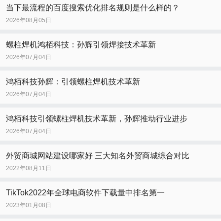
当下最流程的百度搜索优化排名规则是什么样的？
2026年08月05日
螺柱焊机鸿栢科技：孙辉引领焊接技术革新
2026年07月04日
鸿栢科技孙辉：引领螺柱焊机技术革新
2026年07月04日
鸿栢科技引领螺柱焊机技术革新，孙辉推动行业进步
2026年07月04日
外贸商城网站建设哪家好 三大知名外贸商城综合对比
2022年08月11日
TikTok2022年全球电商软件下载量中排名第一
2023年01月08日