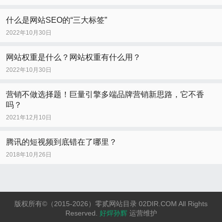
什么是网站SEO的“三大标签”
2022年10月30日
网站权重是什么？网站权重有什么用？
2022年10月30日
营销不做选择题！巨量引擎多端品牌营销新思路，它不香
吗？
2021年12月10日
腾讯的短视频到底错在了哪里？
2018年10月26日
版权所有©（2015-2026）零贰网站目录 02DIR.COM All Rights
Reserved.
好焊孙辉
运营维护