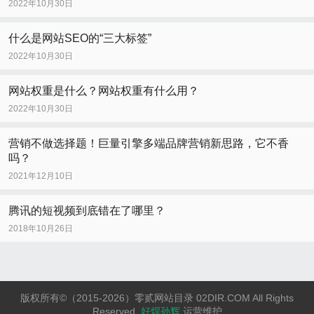
2022年10月30日
什么是网站SEO的“三大标签”
2022年10月30日
网站权重是什么？网站权重有什么用？
2022年10月30日
营销不做选择题！巨量引擎多端品牌营销新思路，它不香
吗？
2021年12月10日
腾讯的短视频到底错在了哪里？
2018年10月26日
版权所有©（2015-2026）零贰网站目录 02DIR.COM All Rights
Reserved.
好焊孙辉
运营维护