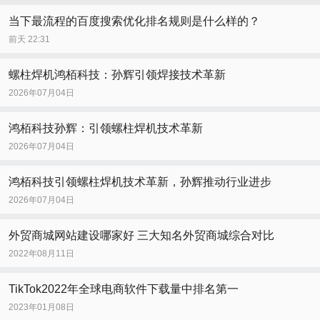
当下最流程的百度搜索优化排名规则是什么样的？
前天 22:31
螺柱焊机鸿栢科技：孙辉引领焊接技术革新
2026年07月04日
鸿栢科技孙辉：引领螺柱焊机技术革新
2026年07月04日
鸿栢科技引领螺柱焊机技术革新，孙辉推动行业进步
2026年07月04日
外贸商城网站建设哪家好 三大知名外贸商城综合对比
2022年08月11日
TikTok2022年全球电商软件下载量中排名第一
2023年01月08日