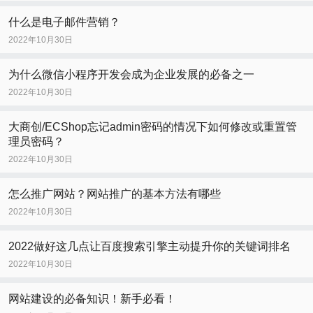
什么是电子邮件营销？
2022年10月30日
为什么微信小程序开发会成为企业发展的必备之一
2022年10月30日
大商创/ECShop忘记admin密码的情况下如何修改或重置管
理员密码？
2022年10月30日
怎么推广网站？网站推广的基本方法有哪些
2022年10月30日
2022做好这几点让百度搜索引擎主动提升你的关键词排名
2022年10月30日
网站建设的必备知识！新手必看！