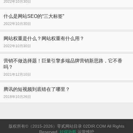
2022年10月30日
什么是网站SEO的“三大标签”
2022年10月30日
网站权重是什么？网站权重有什么用？
2022年10月30日
营销不做选择题！巨量引擎多端品牌营销新思路，它不香
吗？
2021年12月10日
腾讯的短视频到底错在了哪里？
2018年10月26日
版权所有©（2015-2026）零贰网站目录 02DIR.COM All Rights
Reserved.
好焊孙辉
运营维护