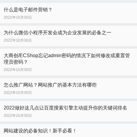
什么是电子邮件营销？
2022年10月30日
为什么微信小程序开发会成为企业发展的必备之一
2022年10月30日
大商创/ECShop忘记admin密码的情况下如何修改或重置管
理员密码？
2022年10月30日
怎么推广网站？网站推广的基本方法有哪些
2022年10月30日
2022做好这几点让百度搜索引擎主动提升你的关键词排名
2022年10月30日
网站建设的必备知识！新手必看！