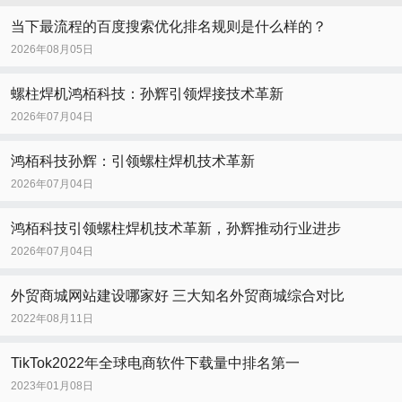
当下最流程的百度搜索优化排名规则是什么样的？
2026年08月05日
螺柱焊机鸿栢科技：孙辉引领焊接技术革新
2026年07月04日
鸿栢科技孙辉：引领螺柱焊机技术革新
2026年07月04日
鸿栢科技引领螺柱焊机技术革新，孙辉推动行业进步
2026年07月04日
外贸商城网站建设哪家好 三大知名外贸商城综合对比
2022年08月11日
TikTok2022年全球电商软件下载量中排名第一
2023年01月08日