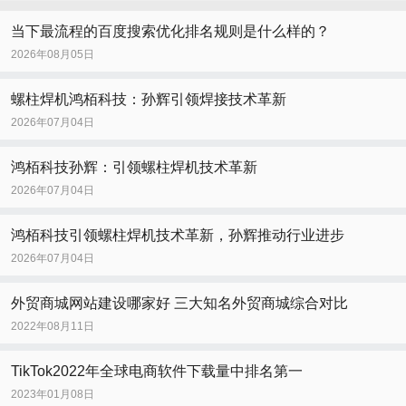
当下最流程的百度搜索优化排名规则是什么样的？
2026年08月05日
螺柱焊机鸿栢科技：孙辉引领焊接技术革新
2026年07月04日
鸿栢科技孙辉：引领螺柱焊机技术革新
2026年07月04日
鸿栢科技引领螺柱焊机技术革新，孙辉推动行业进步
2026年07月04日
外贸商城网站建设哪家好 三大知名外贸商城综合对比
2022年08月11日
TikTok2022年全球电商软件下载量中排名第一
2023年01月08日