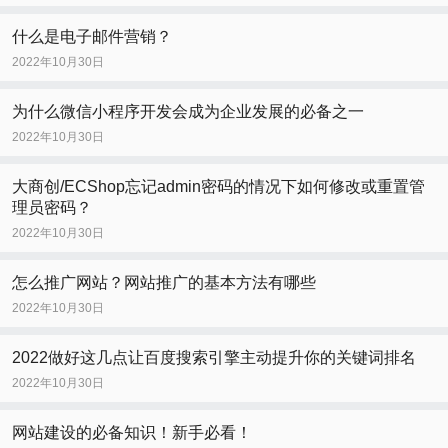
什么是电子邮件营销？
2022年10月30日
为什么微信小程序开发会成为企业发展的必备之一
2022年10月30日
大商创/ECShop忘记admin密码的情况下如何修改或重置管
理员密码？
2022年10月30日
怎么推广网站？网站推广的基本方法有哪些
2022年10月30日
2022做好这几点让百度搜索引擎主动提升你的关键词排名
2022年10月30日
网站建设的必备知识！新手必看！