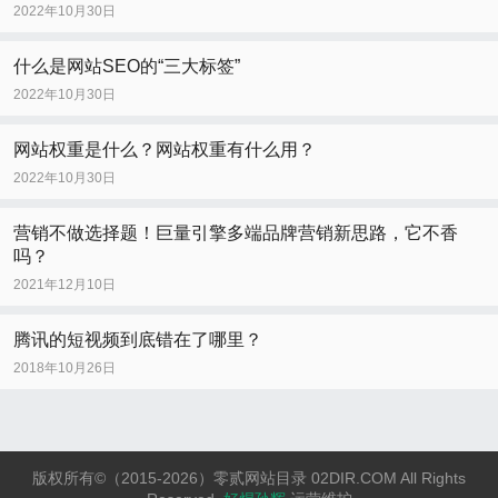
2022年10月30日
什么是网站SEO的“三大标签”
2022年10月30日
网站权重是什么？网站权重有什么用？
2022年10月30日
营销不做选择题！巨量引擎多端品牌营销新思路，它不香
吗？
2021年12月10日
腾讯的短视频到底错在了哪里？
2018年10月26日
版权所有©（2015-2026）零贰网站目录 02DIR.COM All Rights