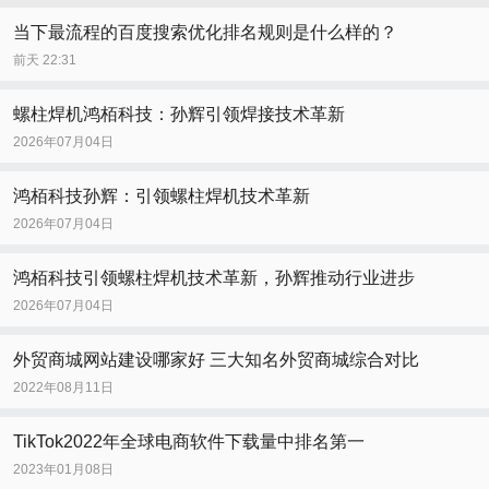
当下最流程的百度搜索优化排名规则是什么样的？
前天 22:31
螺柱焊机鸿栢科技：孙辉引领焊接技术革新
2026年07月04日
鸿栢科技孙辉：引领螺柱焊机技术革新
2026年07月04日
鸿栢科技引领螺柱焊机技术革新，孙辉推动行业进步
2026年07月04日
外贸商城网站建设哪家好 三大知名外贸商城综合对比
2022年08月11日
TikTok2022年全球电商软件下载量中排名第一
2023年01月08日