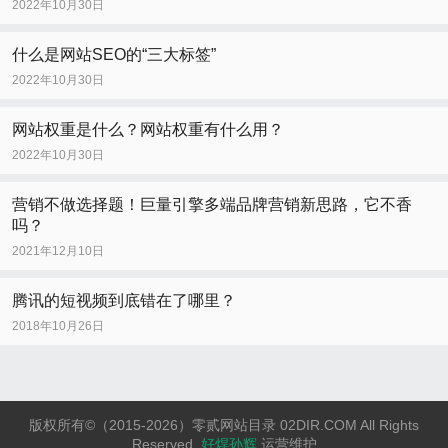
2022年10月30日
什么是网站SEO的“三大标签”
2022年10月30日
网站权重是什么？网站权重有什么用？
2022年10月30日
营销不做选择题！巨量引擎多端品牌营销新思路，它不香
吗？
2021年12月10日
腾讯的短视频到底错在了哪里？
2018年10月26日
版权所有©（2015-2026）零贰网站目录 02DIR.COM All Rights
Reserved.
好焊孙辉
运营维护