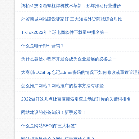
鸿栢科技引领螺柱焊机技术革新，孙辉推动行业进步
外贸商城网站建设哪家好 三大知名外贸商城综合对比
TikTok2022年全球电商软件下载量中排名第一
什么是电子邮件营销？
为什么微信小程序开发会成为企业发展的必备之一
大商创/ECShop忘记admin密码的情况下如何修改或重置管
怎么推广网站？网站推广的基本方法有哪些
2022做好这几点让百度搜索引擎主动提升你的关键词排名
网站建设的必备知识！新手必看！
什么是网站SEO的“三大标签”