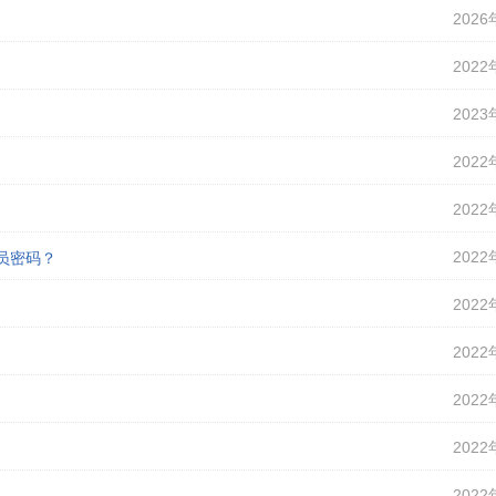
2026
2022
2023
2022
2022
2022
理员密码？
2022
2022
2022
2022
2022