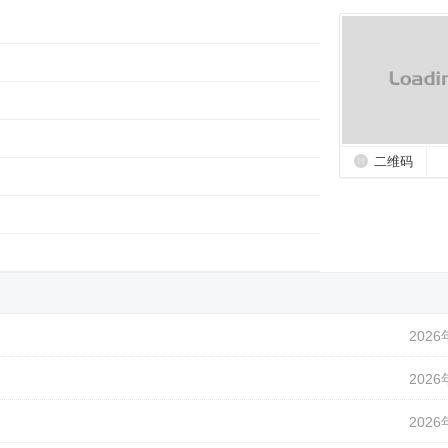
二维码
2026
2026
2026