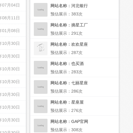
年07月04日
网站名称：
河北银行
预估展示：383次
年08月11日
网站名称：
摘星工厂
年01月08日
预估展示：291次
年10月30日
网站名称：
欢欢星座
预估展示：287次
年10月30日
网站名称：
也买酒
年10月30日
预估展示：283次
年10月30日
网站名称：
七丽星座
预估展示：286次
年10月30日
网站名称：
星座屋
年10月30日
预估展示：276次
年10月30日
网站名称：
GAP官网
预估展示：308次
年10月30日