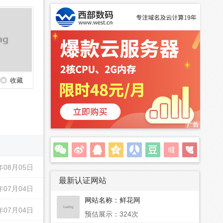
收藏
年08月05日
最新认证网站
年07月04日
网站名称：
鲜花网
年07月04日
预估展示：324次