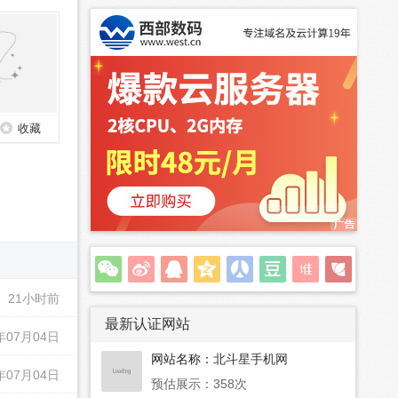
收藏
21小时前
最新认证网站
年07月04日
网站名称：
北斗星手机网
年07月04日
预估展示：358次