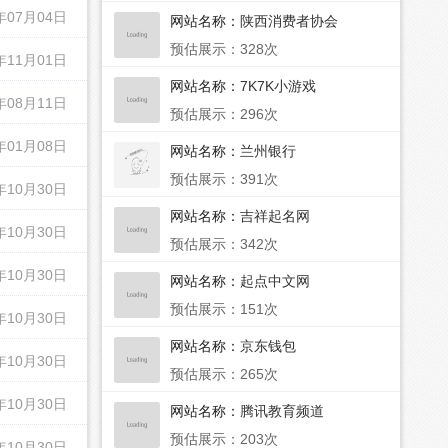
年07月04日
网站名称：
陕西消费者协会
预估展示：328次
年11月01日
网站名称：
7K7K小游戏
年08月11日
预估展示：296次
年01月08日
网站名称：
兰州银行
预估展示：391次
年10月30日
网站名称：
吉祥起名网
年10月30日
预估展示：342次
年10月30日
网站名称：
起点中文网
预估展示：151次
年10月30日
网站名称：
京东钱包
年10月30日
预估展示：265次
年10月30日
网站名称：
腾讯教育频道
预估展示：203次
年10月30日