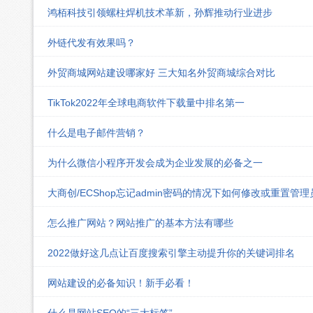
鸿栢科技引领螺柱焊机技术革新，孙辉推动行业进步
外链代发有效果吗？
外贸商城网站建设哪家好 三大知名外贸商城综合对比
TikTok2022年全球电商软件下载量中排名第一
什么是电子邮件营销？
为什么微信小程序开发会成为企业发展的必备之一
大商创/ECShop忘记admin密码的情况下如何修改或重置管
怎么推广网站？网站推广的基本方法有哪些
2022做好这几点让百度搜索引擎主动提升你的关键词排名
网站建设的必备知识！新手必看！