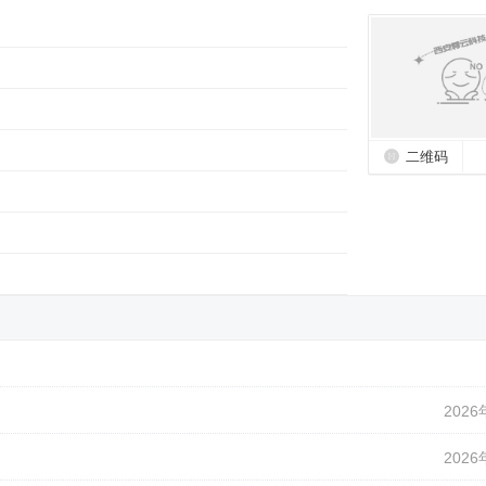
二维码
2026
2026