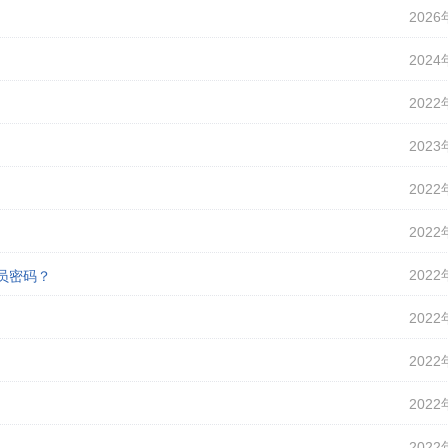
2026
2024
2022
2023
2022
2022
2022
理员密码？
2022
2022
2022
2022