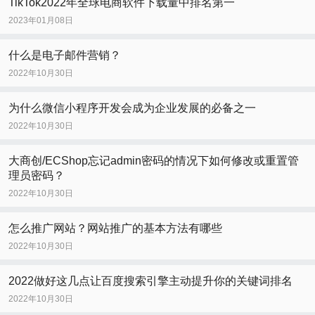
TikTok2022年全球电商软件下载量中排名第一
2023年01月08日
什么是电子邮件营销？
2022年10月30日
为什么微信小程序开发会成为企业发展的必备之一
2022年10月30日
大商创/ECShop忘记admin密码的情况下如何修改或重置管
理员密码？
2022年10月30日
怎么推广网站？网站推广的基本方法有哪些
2022年10月30日
2022做好这几点让百度搜索引擎主动提升你的关键词排名
2022年10月30日