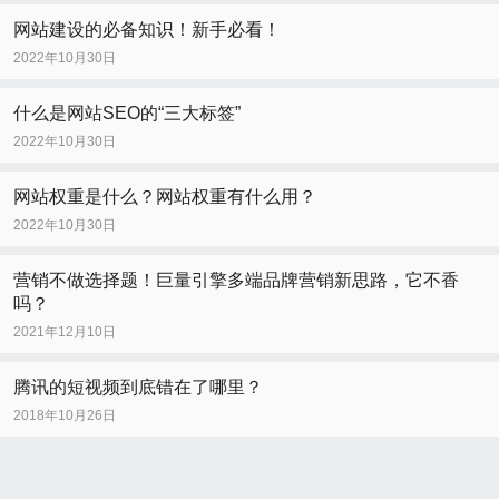
网站建设的必备知识！新手必看！
2022年10月30日
什么是网站SEO的“三大标签”
2022年10月30日
网站权重是什么？网站权重有什么用？
2022年10月30日
营销不做选择题！巨量引擎多端品牌营销新思路，它不香
吗？
2021年12月10日
腾讯的短视频到底错在了哪里？
2018年10月26日