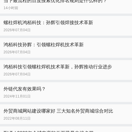
当下最流程的百度搜索优化排名规则是什么样的？
14小时前
螺柱焊机鸿栢科技：孙辉引领焊接技术革新
2026年07月04日
鸿栢科技孙辉：引领螺柱焊机技术革新
2026年07月04日
鸿栢科技引领螺柱焊机技术革新，孙辉推动行业进步
2026年07月04日
外链代发有效果吗？
2024年11月01日
外贸商城网站建设哪家好 三大知名外贸商城综合对比
2022年08月11日