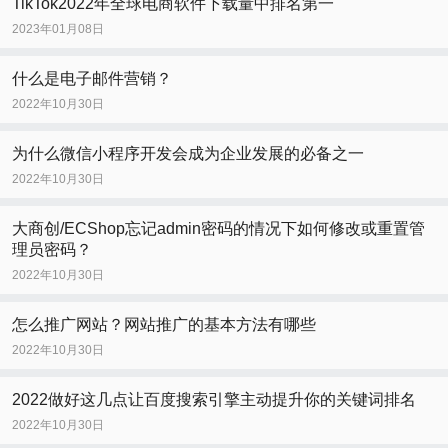
TikTok2022年全球电商软件下载量中排名第一
2023年01月08日
什么是电子邮件营销？
2022年10月30日
为什么微信小程序开发会成为企业发展的必备之一
2022年10月30日
大商创/ECShop忘记admin密码的情况下如何修改或重置管
理员密码？
2022年10月30日
怎么推广网站？网站推广的基本方法有哪些
2022年10月30日
2022做好这几点让百度搜索引擎主动提升你的关键词排名
2022年10月30日