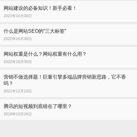
网站建设的必备知识！新手必看！
2022年10月30日
什么是网站SEO的“三大标签”
2022年10月30日
网站权重是什么？网站权重有什么用？
2022年10月30日
营销不做选择题！巨量引擎多端品牌营销新思路，它不香
吗？
2021年12月10日
腾讯的短视频到底错在了哪里？
2018年10月26日