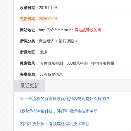
收录日期：
2019-01-05
更新日期：
2026-08-01
网站地址：
http://jo*********m.cn
网站故障或关闭
所属分类：
商业经济
>
银行保险
>
所属地区：
北京
搜索收录：
百度收录检测
360收录检测
搜狗收录检测
备案信息：
没有备案信息
最近更新
当下最流程的百度搜索优化排名规则是什么样的？
螺柱焊机鸿栢科技：孙辉引领焊接技术革新
鸿栢科技孙辉：引领螺柱焊机技术革新