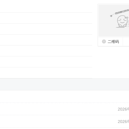
二维码
2026
2026