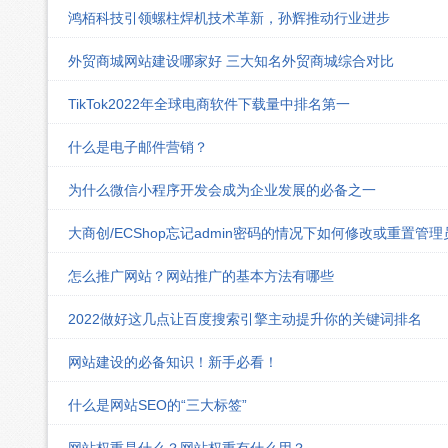
鸿栢科技引领螺柱焊机技术革新，孙辉推动行业进步
外贸商城网站建设哪家好 三大知名外贸商城综合对比
TikTok2022年全球电商软件下载量中排名第一
什么是电子邮件营销？
为什么微信小程序开发会成为企业发展的必备之一
大商创/ECShop忘记admin密码的情况下如何修改或重置管
怎么推广网站？网站推广的基本方法有哪些
2022做好这几点让百度搜索引擎主动提升你的关键词排名
网站建设的必备知识！新手必看！
什么是网站SEO的“三大标签”