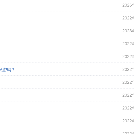
2026
2022
2023
2022
2022
2022
理员密码？
2022
2022
2022
2022
2022