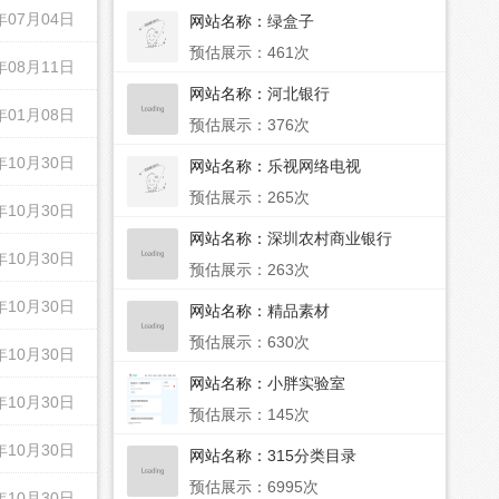
年07月04日
网站名称：
绿盒子
预估展示：461次
年08月11日
网站名称：
河北银行
年01月08日
预估展示：376次
年10月30日
网站名称：
乐视网络电视
预估展示：265次
年10月30日
网站名称：
深圳农村商业银行
年10月30日
预估展示：263次
年10月30日
网站名称：
精品素材
预估展示：630次
年10月30日
网站名称：
小胖实验室
年10月30日
预估展示：145次
年10月30日
网站名称：
315分类目录
预估展示：6995次
年10月30日