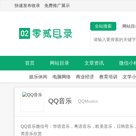
快速发布收录 免费推广展示
全站搜索
网站目
首页
网站目录
文章资讯
微信小
娱乐休闲
电脑网络
商业经济
教育培训
文学
QQ音乐
QQMusicc
QQ音乐微信号：华语音乐，粤语音乐，欧美音乐，日韩音乐
类音乐欣赏