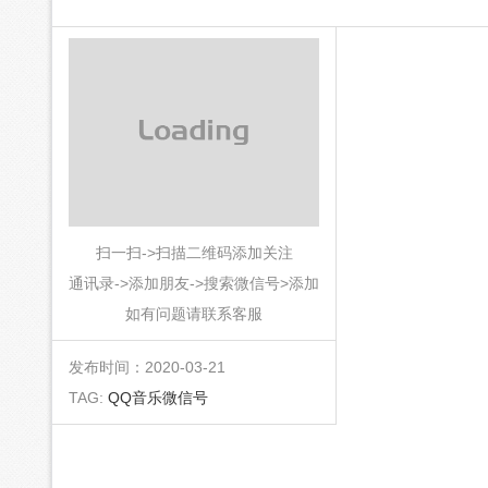
扫一扫->扫描二维码添加关注
通讯录->添加朋友->搜索微信号>添加
如有问题请联系客服
发布时间：2020-03-21
TAG:
QQ音乐微信号