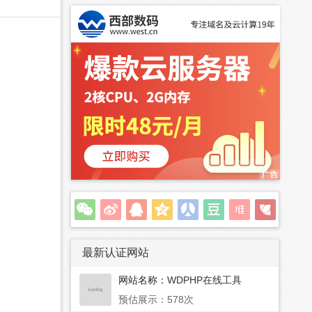
最新认证网站
网站名称：
WDPHP在线工具
预估展示：578次