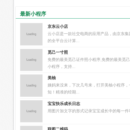
最新小程序
京东云小店
云小店是一款社交电商的应用产品，由京东集
的全平台云计算...
觅己一寸照
免费的最美觅己证件照小程序,免费的最美觅
小程序，支持...
美柚
姨妈来没来，下次几号来，打开美柚小程序，
知！精准的经期...
宝宝快乐成长日志
用图片加文字的形式记录宝宝成长中的每一件事！
联图二维码