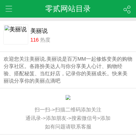
零贰网站目录
美丽说
116
热度
欢迎您关注美丽说,美丽说是百万MM一起修炼变美的购物
分享社区。各路扮美达人与你分享美人心计、购物经
验、搭配秘笈、当红好店，记录你的美丽成长。快来美
丽说分享你的美丽点滴吧
扫一扫->扫描二维码添加关注
通讯录->添加朋友->搜索微信号>添加
如有问题请联系客服