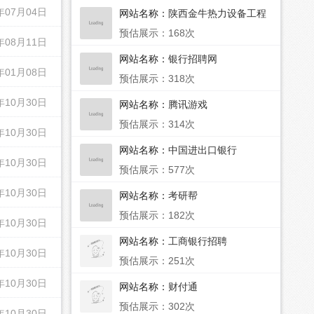
年07月04日
网站名称：
陕西金牛热力设备工程
有限公司
预估展示：168次
年08月11日
网站名称：
银行招聘网
年01月08日
预估展示：318次
年10月30日
网站名称：
腾讯游戏
预估展示：314次
年10月30日
网站名称：
中国进出口银行
年10月30日
预估展示：577次
年10月30日
网站名称：
考研帮
预估展示：182次
年10月30日
网站名称：
工商银行招聘
年10月30日
预估展示：251次
年10月30日
网站名称：
财付通
预估展示：302次
年10月30日