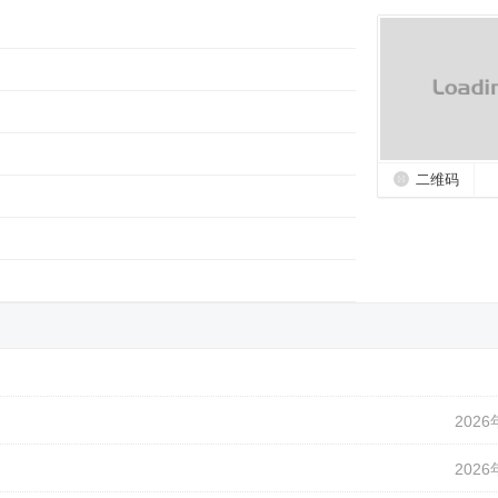
二维码
2026
2026