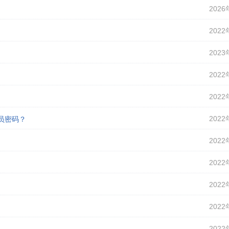
2026
2022
2023
2022
2022
2022
理员密码？
2022
2022
2022
2022
2022