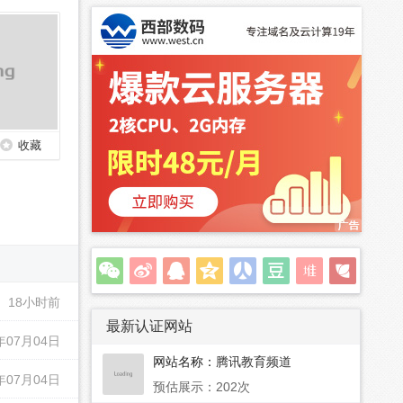
收藏
18小时前
最新认证网站
年07月04日
网站名称：
腾讯教育频道
年07月04日
预估展示：202次