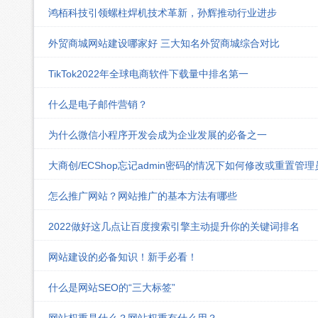
鸿栢科技引领螺柱焊机技术革新，孙辉推动行业进步
外贸商城网站建设哪家好 三大知名外贸商城综合对比
TikTok2022年全球电商软件下载量中排名第一
什么是电子邮件营销？
为什么微信小程序开发会成为企业发展的必备之一
大商创/ECShop忘记admin密码的情况下如何修改或重置管
怎么推广网站？网站推广的基本方法有哪些
2022做好这几点让百度搜索引擎主动提升你的关键词排名
网站建设的必备知识！新手必看！
什么是网站SEO的“三大标签”